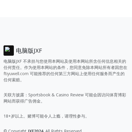
电脑版JXF
电脑版JXF 不承担与您使用本网站及使用本网站所含任何信息相关的
任何责任。作为使用本网站的条件，您同意免除本网站所有者因您在
ftiyuwell.com
可能推荐的任何第三方网站上使用任何服务而产生的
任何索赔。
关联方披露：Sportsbook & Casino Review 可能会因访问体育博彩
网站而获得广告佣金。
18+岁以上。赌博可能令人上瘾，请理性参与。
© Copyright
JXF2024
. All Rights Reserved