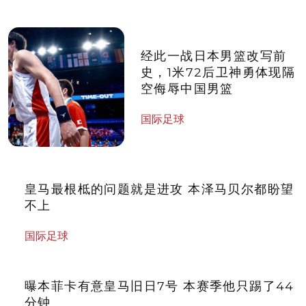
经此一战日本男篮改写前
史，1米72后卫神勇体现隔
空侮辱中国男篮
国际足球
皇马最根柢的问题就是进攻 本泽马贝尔都盼望
不上
国际足球
曝本菲卡有意皇马旧日7号 本赛季他只踢了44
分钟