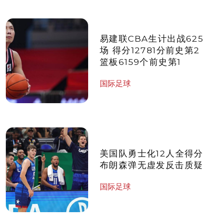
易建联CBA生计出战625
场 得分12781分前史第2
篮板6159个前史第1
国际足球
美国队勇士化12人全得分
布朗森弹无虚发反击质疑
国际足球