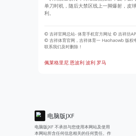
单刀时机，随后大禁区线上一脚爆射，皮球
利。
© 吉祥官网总站- 体育手机官方网址 © 吉祥坊APP
© 吉祥体育官网，吉祥体育一 Haohaowb 
联系我们及时删除！
佩莱格里尼
恩波利
波利
罗马
电脑版JXF
电脑版JXF 不承担与您使用本网站及使用
本网站所含任何信息相关的任何责任。作