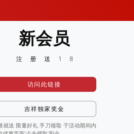
新会员
注册送18
访问此链接
吉祥独家奖金
册就送 限量好礼 手刀领取 于活动期间内
往优惠页面”点击领取”彩金。