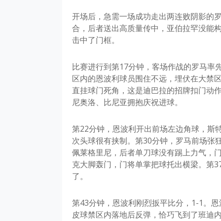
开场后，急需一场成功走出两连败阴影的罗
合，后者送出高质量传中，亚伯拉罕没能
击中了门框。
比赛进行到第17分钟，客场作战的罗马率
区内的恩波利球员围住不远，埋伏在大禁
直挂球门死角，这是迪巴拉的招牌扣门动
尼奥洛、比尼亚拥抱庆祝进球。
第22分钟，恩波利开出前场左边角球，斯
次头球很有挟制。第30分钟，罗马前场张
佩莱格里尼，后者单刀球没有踢上力气，门
克大脚轰门，门将单掌把球托出横梁。第3
了。
第43分钟，恩波利刚烈扳平比分，1-1
皮球禁区内落地后反弹，恰巧飞到了班迪