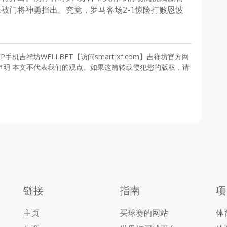
被门将神勇挡出。究竟，罗马客场2-1惊险打败恩波
手机吉祥坊WELLBET【访问smartjxf.com】吉祥坊官方网
版权申明 本文不代表我们的观点。如果这篇转载侵犯您的版权，请
链接
指南
项
主页
买球赛的网站
体