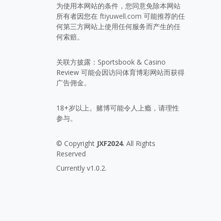
为使用本网站的条件，您同意免除本网站
所有者因您在
ftiyuwell.com
可能推荐的任
何第三方网站上使用任何服务而产生的任
何索赔。
关联方披露：Sportsbook & Casino
Review 可能会因访问体育博彩网站而获得
广告佣金。
18+岁以上。赌博可能令人上瘾，请理性
参与。
© Copyright
JXF2024
. All Rights
Reserved
Currently v1.0.2.