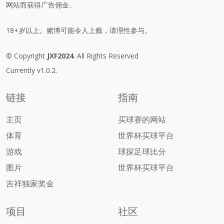
网站而获得广告佣金。
18+岁以上。赌博可能令人上瘾，请理性参与。
© Copyright
JXF2024
. All Rights Reserved
Currently v1.0.2.
链接
指南
主页
买球赛的网站
体育
世界杯买球平台
游戏
球探足球比分
图片
世界杯买球平台
吉祥独家奖金
项目
社区