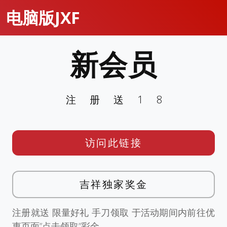
电脑版JXF
新会员
注册送18
访问此链接
吉祥独家奖金
注册就送 限量好礼 手刀领取 于活动期间内前往优
惠页面”点击领取”彩金。