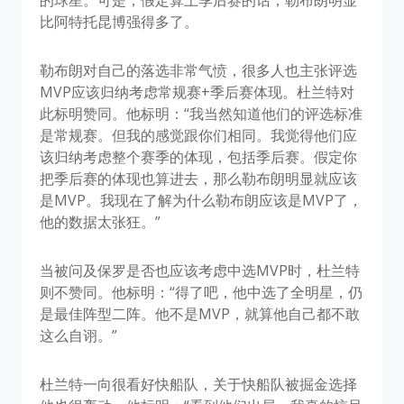
的球星。可是，假定算上季后赛的话，勒布朗明显
比阿特托昆博强得多了。
勒布朗对自己的落选非常气愤，很多人也主张评选
MVP应该归纳考虑常规赛+季后赛体现。杜兰特对
此标明赞同。他标明：“我当然知道他们的评选标准
是常规赛。但我的感觉跟你们相同。我觉得他们应
该归纳考虑整个赛季的体现，包括季后赛。假定你
把季后赛的体现也算进去，那么勒布朗明显就应该
是MVP。我现在了解为什么勒布朗应该是MVP了，
他的数据太张狂。”
当被问及保罗是否也应该考虑中选MVP时，杜兰特
则不赞同。他标明：“得了吧，他中选了全明星，仍
是最佳阵型二阵。他不是MVP，就算他自己都不敢
这么自诩。”
杜兰特一向很看好快船队，关于快船队被掘金选择