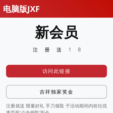
电脑版JXF
新会员
注册送18
访问此链接
吉祥独家奖金
注册就送 限量好礼 手刀领取 于活动期间内前往优
惠页面”点击领取”彩金。