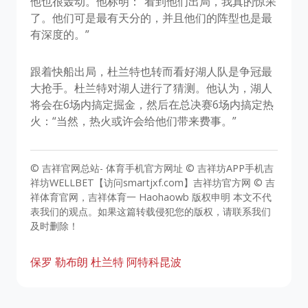
他也很轰动。他标明：“看到他们出局，我真的惊呆
了。他们可是最有天分的，并且他们的阵型也是最
有深度的。”
跟着快船出局，杜兰特也转而看好湖人队是争冠最
大抢手。杜兰特对湖人进行了猜测。他认为，湖人
将会在6场内搞定掘金，然后在总决赛6场内搞定热
火：“当然，热火或许会给他们带来费事。”
© 吉祥官网总站- 体育手机官方网址 © 吉祥坊APP手机吉
祥坊WELLBET【访问smartjxf.com】吉祥坊官方网 © 吉
祥体育官网，吉祥体育一 Haohaowb 版权申明 本文不代
表我们的观点。如果这篇转载侵犯您的版权，请联系我们
及时删除！
保罗
勒布朗
杜兰特
阿特科昆波