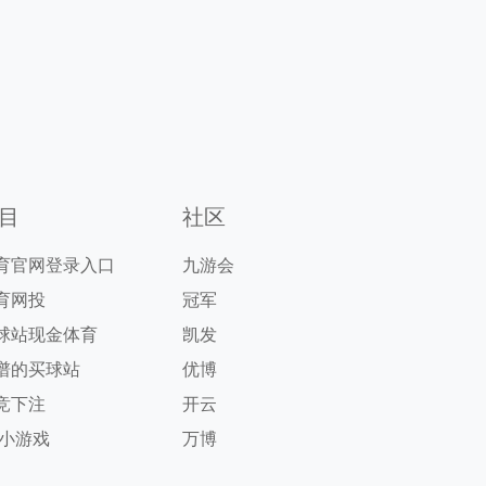
目
社区
育官网登录入口
九游会
育网投
冠军
球站现金体育
凯发
谱的买球站
优博
竞下注
开云
g小游戏
万博