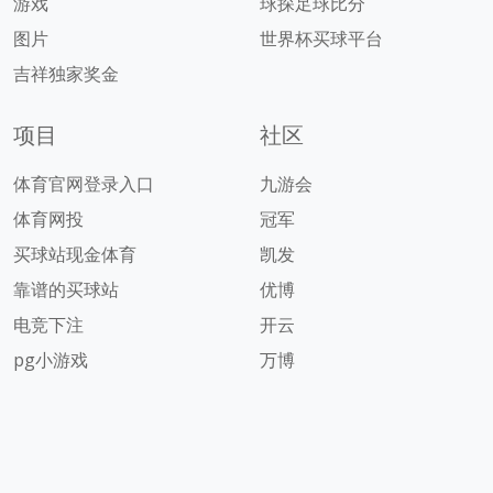
游戏
球探足球比分
图片
世界杯买球平台
吉祥独家奖金
项目
社区
体育官网登录入口
九游会
体育网投
冠军
买球站现金体育
凯发
靠谱的买球站
优博
电竞下注
开云
pg小游戏
万博