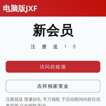
电脑版JXF
新会员
注册送18
访问此链接
吉祥独家奖金
注册就送 限量好礼 手刀领取 于活动期间内前往优
惠页面”点击领取”彩金。