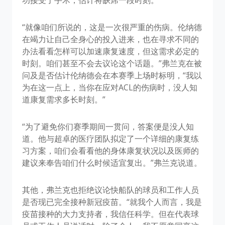
功接受了手术，估计将缺席一段时刻。
“就像咱们所说的，这是一次很严重的伤病。伦纳德
在竭力让自己全身心的投入进来，也在寻求不同的
办法看看怎样可以加速康复速度，但这需求必定的
时刻。咱们甚至不会去议论这个话题。”弗兰克在被
问及是否估计伦纳德会在本赛季上场时标明，“我以
为在这一点上，当你在应对ACL的伤病时，没人知
道康复需求多长时刻。”
“为了避免你们赛季期间一贯问，答案便是没人知
道。他与超卓的医疗团队拟定了一个详细的康复练
习方案，咱们会看看他的身体康复状况以及医师的
建议来奉告咱们什么时候适宜复出。”弗兰克说道。
其他，弗兰克也拒绝议论快船队的球员和工作人员
是否现已完全接种新冠疫苗。“就我个人而言，我是
疫苗接种的大力支持者，我信任科学。但在代表球