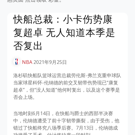
快船总裁：小卡伤势康
复超卓 无人知道本季是
否复出
NBA
2021年9月25日
洛杉矶快船队篮球运营总裁劳伦斯-弗兰克重申球队
当家球星科怀-伦纳德的前交叉韧带伤势现已“康复
超卓”，但“没人知道”他何时复出，以及这个赛季是
否会上场。
当地时刻6月14日，在快船与爵士的西部半决赛
中，伦纳德遭受了前十字韧带撕裂，由于受伤，他
错过了快船终究八场季后赛。7月13日，伦纳德成