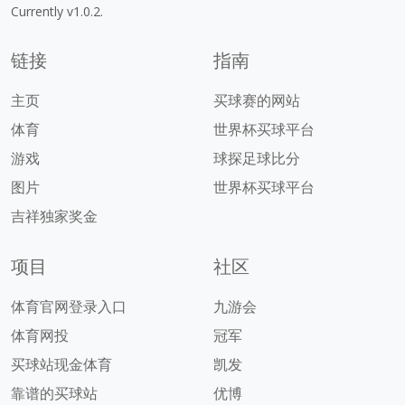
Currently v1.0.2.
链接
指南
主页
买球赛的网站
体育
世界杯买球平台
游戏
球探足球比分
图片
世界杯买球平台
吉祥独家奖金
项目
社区
体育官网登录入口
九游会
体育网投
冠军
买球站现金体育
凯发
靠谱的买球站
优博