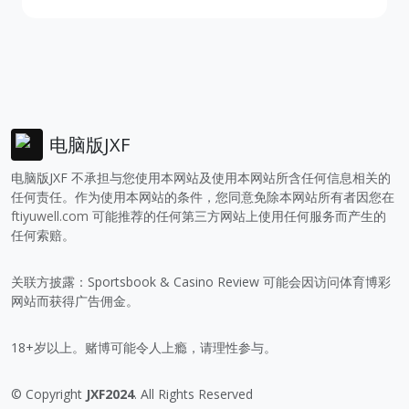
电脑版JXF
电脑版JXF 不承担与您使用本网站及使用本网站所含任何信息相关的
任何责任。作为使用本网站的条件，您同意免除本网站所有者因您在
ftiyuwell.com
可能推荐的任何第三方网站上使用任何服务而产生的
任何索赔。
关联方披露：Sportsbook & Casino Review 可能会因访问体育博彩
网站而获得广告佣金。
18+岁以上。赌博可能令人上瘾，请理性参与。
© Copyright
JXF2024
. All Rights Reserved