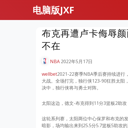
电脑版JXF
布克再遭卢卡侮辱颜
不在
NBA
2022年5月17日
wellbet
​2021-22赛季NBA季后赛持
大战。全场打完，独行侠123-90狂胜太阳
决中，独行侠将与勇士对阵。
太阳这边，德文-布克得到11分3篮板2助攻
这轮系列赛，太阳两位中心保罗和布克的发
暗影，场均输出来到25.5分5.7篮板5