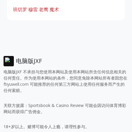
班切罗
穆雷
老鹰
魔术
电脑版JXF
电脑版JXF 不承担与您使用本网站及使用本网站所含任何信息相关的
任何责任。作为使用本网站的条件，您同意免除本网站所有者因您在
ftiyuwell.com
可能推荐的任何第三方网站上使用任何服务而产生的
任何索赔。
关联方披露：Sportsbook & Casino Review 可能会因访问体育博彩
网站而获得广告佣金。
18+岁以上。赌博可能令人上瘾，请理性参与。