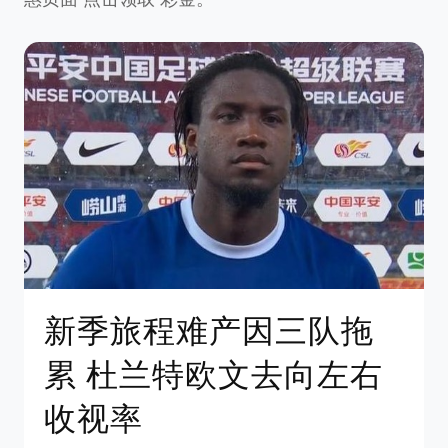
新季旅程难产因三队拖
累 杜兰特欧文去向左右
收视率