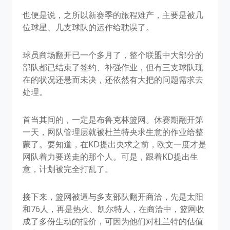
也便是说，之所以新赛季的旅程难产，主要是被几
位球星、几支球队的运作给耽误了。
球员商场翻开已一个多月了，整个联盟中大部分的
部队都已结束了签约、补强作业，但有三支球队现
在的状况还悬而未决，还依然有大把的问题需求去
处理。
首当其间的，一定是布鲁克林篮网。休赛期翻开第
一天，网队管理层就被杜兰特央求生意的作业给整
蒙了。要知道，在KD提出央求之前，欧文一度才是
网队着力要送走的那个人。可是，跟着KD提出生
意，计划被完全打乱了。
接下来，篮网被逼与多支部队翻开商洽，先是太阳
和76人，再是热火、凯尔特人，在商洽中，篮网收
成了多份生动的报价，可因为他们对杜兰特的估值