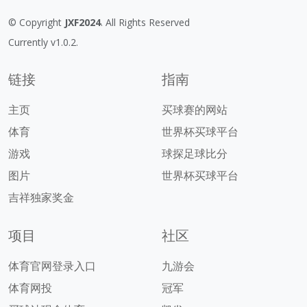
© Copyright
JXF2024
. All Rights Reserved
Currently v1.0.2.
链接
指南
主页
买球赛的网站
体育
世界杯买球平台
游戏
球探足球比分
图片
世界杯买球平台
吉祥独家奖金
项目
社区
体育官网登录入口
九游会
体育网投
冠军