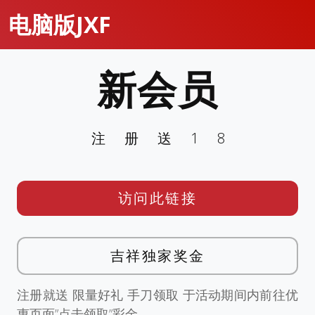
电脑版JXF
新会员
注册送18
访问此链接
吉祥独家奖金
注册就送 限量好礼 手刀领取 于活动期间内前往优
惠页面”点击领取”彩金。