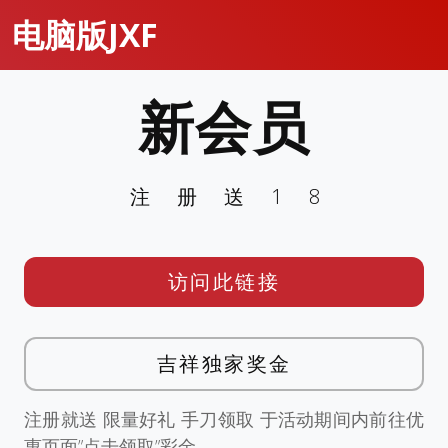
电脑版JXF
新会员
注册送18
访问此链接
吉祥独家奖金
注册就送 限量好礼 手刀领取 于活动期间内前往优
惠页面”点击领取”彩金。