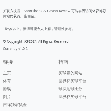
关联方披露：Sportsbook & Casino Review 可能会因访问体育博彩
网站而获得广告佣金。
18+岁以上。赌博可能令人上瘾，请理性参与。
© Copyright
JXF2024
. All Rights Reserved
Currently v1.0.2.
链接
指南
主页
买球赛的网站
体育
世界杯买球平台
游戏
球探足球比分
图片
世界杯买球平台
吉祥独家奖金