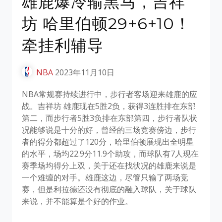
雄鹿爆冷输黑马，吉祥
坊 哈里伯顿29+6+10！
牵挂利辅导
NBA
2023年11月10日
NBA常规赛持续进行中，步行者客场迎来雄鹿的应
战。吉祥坊 雄鹿现在5胜2负，获得3连胜排在东部
第二，而步行者5胜3负排在东部第四，步行者队状
况能够说是十分的好，曾经的三场竞赛傍边，步行
者的得分都超过了120分，哈里伯顿展现出全明星
的水平，场均22.9分11.9个助攻，而球队有7人现在
赛季场均得分上双，关于还在找状况的雄鹿来说是
一个难缠的对手。雄鹿这边，尽管只输了两场竞
赛，但是利拉德还没有彻底的融入球队，关于球队
来说，并不能算是个好的作业。