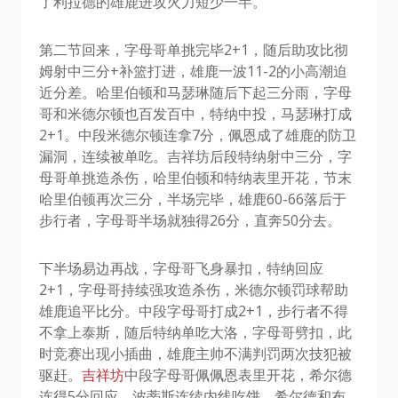
了利拉德的雄鹿进攻火力短少一半。
第二节回来，字母哥单挑完毕2+1，随后助攻比彻
姆射中三分+补篮打进，雄鹿一波11-2的小高潮迫
近分差。哈里伯顿和马瑟琳随后下起三分雨，字母
哥和米德尔顿也百发百中，特纳中投，马瑟琳打成
2+1。中段米德尔顿连拿7分，佩恩成了雄鹿的防卫
漏洞，连续被单吃。吉祥坊后段特纳射中三分，字
母哥单挑造杀伤，哈里伯顿和特纳表里开花，节末
哈里伯顿再次三分，半场完毕，雄鹿60-66落后于
步行者，字母哥半场就独得26分，直奔50分去。
下半场易边再战，字母哥飞身暴扣，特纳回应
2+1，字母哥持续强攻造杀伤，米德尔顿罚球帮助
雄鹿追平比分。中段字母哥打成2+1，步行者不得
不拿上泰斯，随后特纳单吃大洛，字母哥劈扣，此
时竞赛出现小插曲，雄鹿主帅不满判罚两次技犯被
驱赶。
吉祥坊
中段字母哥佩佩恩表里开花，希尔德
连得5分回应，波蒂斯连续内线吃饼，希尔德和布