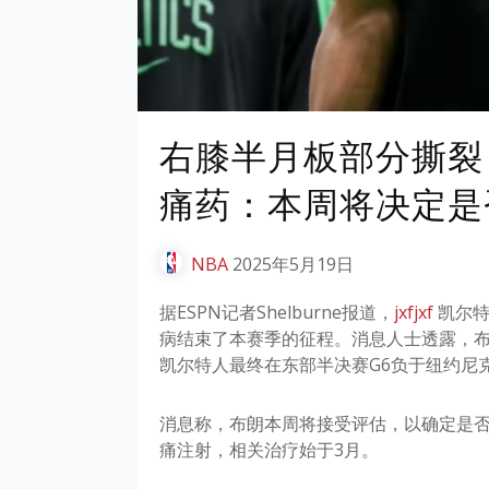
右膝半月板部分撕裂
痛药：本周将决定是
NBA
2025年5月19日
据ESPN记者Shelburne报道，
jxfjxf
凯尔特
病结束了本赛季的征程。消息人士透露，
凯尔特人最终在东部半决赛G6负于纽约尼
消息称，布朗本周将接受评估，以确定是否
痛注射，相关治疗始于3月。