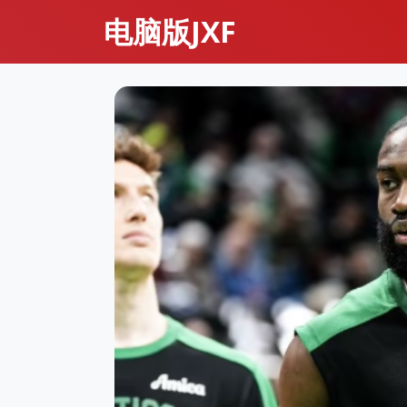
电脑版JXF