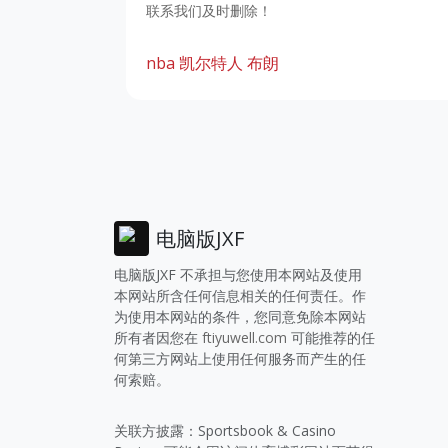
联系我们及时删除！
nba
凯尔特人
布朗
电脑版JXF
电脑版JXF 不承担与您使用本网站及使用
本网站所含任何信息相关的任何责任。作
为使用本网站的条件，您同意免除本网站
所有者因您在
ftiyuwell.com
可能推荐的任
何第三方网站上使用任何服务而产生的任
何索赔。
关联方披露：Sportsbook & Casino