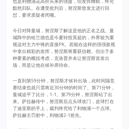
也是利物浦花高价买来的强援，但发挥糟糕，终究
黯然归队。在遭受批判后，努涅斯曾发文进行回
怼，要求质疑者闭嘴。
今日对阵曼城，努涅斯了解这是他的正名之战。曼
城阵中的哈兰德也是今夏转投英超的，外界较为重
视这对主力中锋的直接PK。若能在这样的强强敌视
中拿出精彩的发挥，努涅斯将重获信赖。但出于多
种要素的概括考虑，克洛普并未让努涅斯首发出
场，而是让他在候补席待命。
一直到第59分钟，努涅斯才候补出场，此时间隔竞
赛结束也就只需将近30分钟的时间了。第71分钟，
曼城追平了比分，1-1。第79分钟，努涅斯站了出
来。萨拉赫传中，努涅斯后点头球攻门，皮球打在
了迪亚斯的手上，裁判终究给了利物浦一个点球。
萨拉赫主罚射中，利物浦2-1抢先。