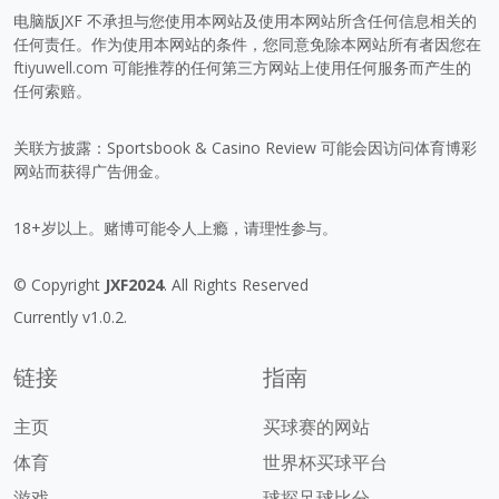
电脑版JXF 不承担与您使用本网站及使用本网站所含任何信息相关的
任何责任。作为使用本网站的条件，您同意免除本网站所有者因您在
ftiyuwell.com
可能推荐的任何第三方网站上使用任何服务而产生的
任何索赔。
关联方披露：Sportsbook & Casino Review 可能会因访问体育博彩
网站而获得广告佣金。
18+岁以上。赌博可能令人上瘾，请理性参与。
© Copyright
JXF2024
. All Rights Reserved
Currently v1.0.2.
链接
指南
主页
买球赛的网站
体育
世界杯买球平台
游戏
球探足球比分