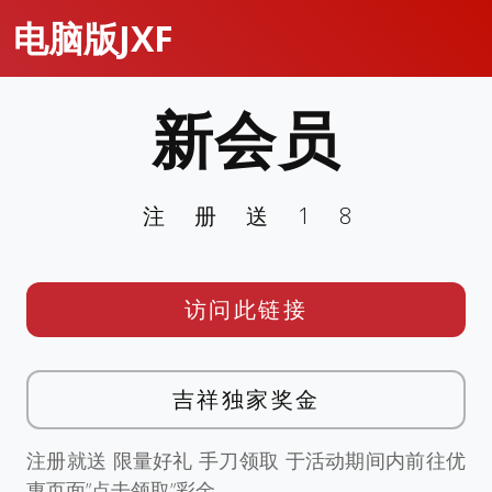
电脑版JXF
新会员
注册送18
访问此链接
吉祥独家奖金
注册就送 限量好礼 手刀领取 于活动期间内前往优
惠页面”点击领取”彩金。