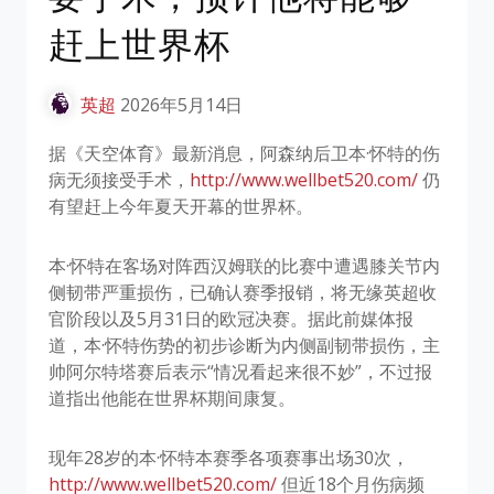
赶上世界杯
英超
2026年5月14日
据《天空体育》最新消息，阿森纳后卫本·怀特的伤
病无须接受手术，
http://www.wellbet520.com/
仍
有望赶上今年夏天开幕的世界杯。
本·怀特在客场对阵西汉姆联的比赛中遭遇膝关节内
侧韧带严重损伤，已确认赛季报销，将无缘英超收
官阶段以及5月31日的欧冠决赛。据此前媒体报
道，本·怀特伤势的初步诊断为内侧副韧带损伤，主
帅阿尔特塔赛后表示“情况看起来很不妙”，不过报
道指出他能在世界杯期间康复。
现年28岁的本·怀特本赛季各项赛事出场30次，
http://www.wellbet520.com/
但近18个月伤病频