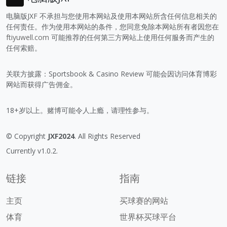
电脑版JXF 不承担与您使用本网站及使用本网站所含任何信息相关的
任何责任。作为使用本网站的条件，您同意免除本网站所有者因您在
ftiyuwell.com
可能推荐的任何第三方网站上使用任何服务而产生的
任何索赔。
关联方披露：Sportsbook & Casino Review 可能会因访问体育博彩
网站而获得广告佣金。
18+岁以上。赌博可能令人上瘾，请理性参与。
© Copyright
JXF2024
. All Rights Reserved
Currently v1.0.2.
链接
指南
主页
买球赛的网站
体育
世界杯买球平台