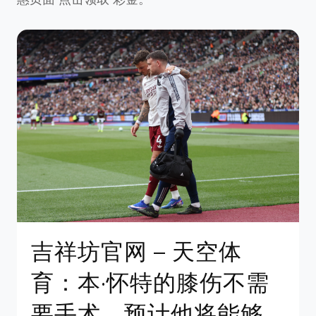
吉祥坊官网 – 天空体
育：本·怀特的膝伤不需
要手术，预计他将能够