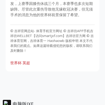
发，上赛季因膝伤休战三个月，本赛季也多次短期
缺阵。尽管此次重伤导致他无缘欧冠决赛，但无须
手术的消息为他的世界杯前景保留了希望。
© 吉祥官网总站- 体育手机官方网址 © 吉祥坊APP手机吉
祥坊WELLBET【访问smartjxf.com】吉祥坊官方网 © 吉
祥体育官网，吉祥体育一 Haohaowb 版权申明 本文不代
表我们的观点。如果这篇转载侵犯您的版权，请联系我们
及时删除！
世界杯
英超
电脑版JXF