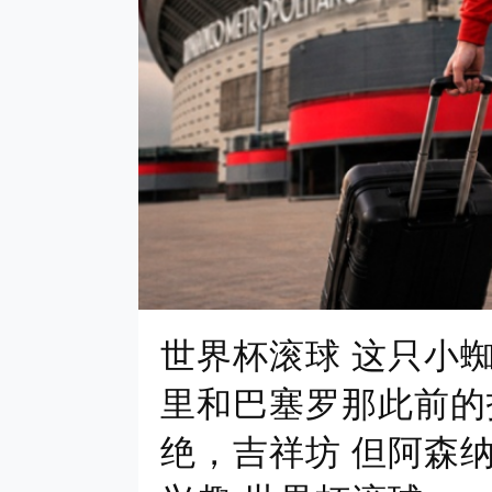
世界杯滚球 这只小
里和巴塞罗那此前的
绝，吉祥坊 但阿森