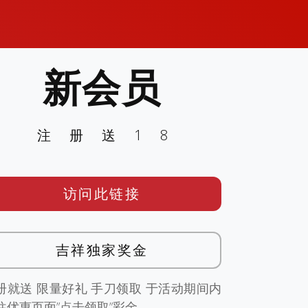
新会员
注册送18
访问此链接
吉祥独家奖金
册就送 限量好礼 手刀领取 于活动期间内
往优惠页面”点击领取”彩金。