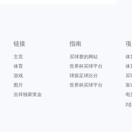
链接
指南
项
主页
买球赛的网站
体
体育
世界杯买球平台
体
游戏
球探足球比分
买
图片
世界杯买球平台
靠
吉祥独家奖金
电
p