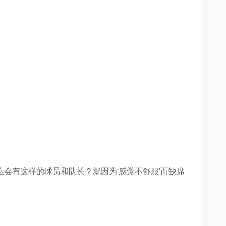
么会有这样的球员和队长？就因为‘感觉不舒服’而缺席