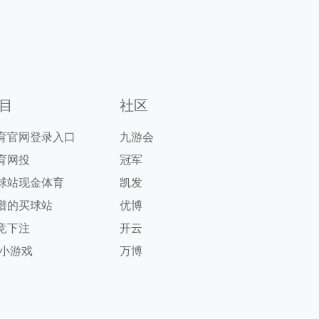
目
社区
育官网登录入口
九游会
育网投
冠军
球站现金体育
凯发
谱的买球站
优博
竞下注
开云
g小游戏
万博