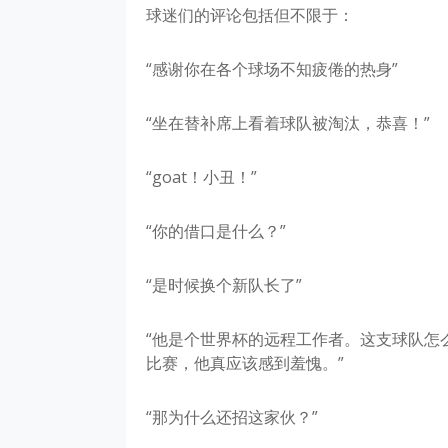
球迷们的评论包括但不限于：
“感谢你在各个球场不知疲倦的热身”
“坐在替补席上看着球队被淘汰，恭喜！”
“goat！小丑！”
“你的借口是什么？”
“是时候换个新队长了”
“他是个世界杯的远程工作者。这支球队怎
比赛，他真应该感到羞愧。”
“那为什么还招这家伙？”