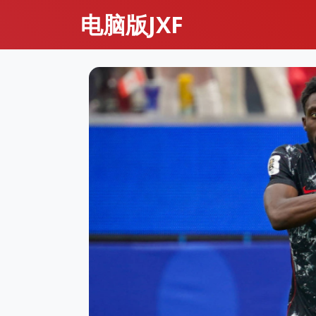
电脑版JXF