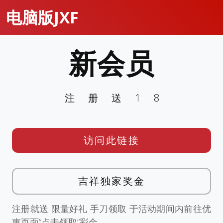
电脑版JXF
新会员
注册送18
访问此链接
吉祥独家奖金
注册就送 限量好礼 手刀领取 于活动期间内前往优
惠页面”点击领取”彩金。