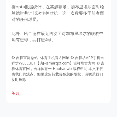
据opta数据统计，在英超赛场，加布里埃尔面对哈
兰德时共计16次输掉对抗，这一次数要多于前者面
对的任何球员。
此外，哈兰德在最近四次面对加布里埃尔的联赛中
均有进球，共打进4球。
© 吉祥官网总站- 体育手机官方网址 © 吉祥坊APP手机吉
祥坊WELLBET【访问smartjxf.com】吉祥坊官方网 © 吉
祥体育官网，吉祥体育一 Haohaowb 版权申明 本文不代
表我们的观点。如果这篇转载侵犯您的版权，请联系我们
及时删除！
英超