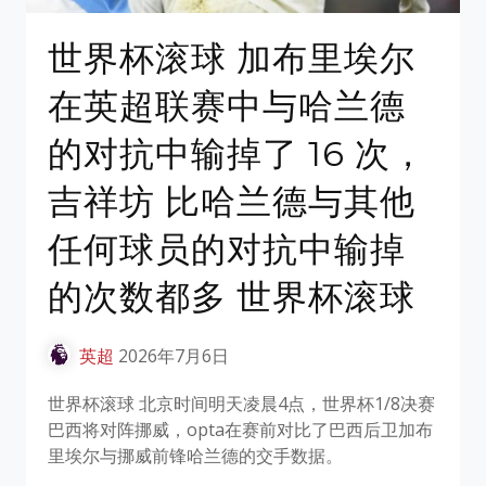
世界杯滚球 加布里埃尔
在英超联赛中与哈兰德
的对抗中输掉了 16 次，
吉祥坊 比哈兰德与其他
任何球员的对抗中输掉
的次数都多 世界杯滚球
英超
2026年7月6日
世界杯滚球 北京时间明天凌晨4点，世界杯1/8决赛
巴西将对阵挪威，opta在赛前对比了巴西后卫加布
里埃尔与挪威前锋哈兰德的交手数据。