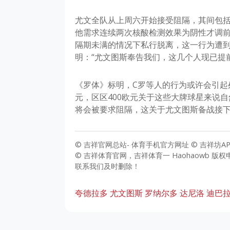
尤文全队从上周六开始接受阻隔，其间包
他需求连续两次核酸检测效果为阴性才调前
隔期未满的情况下私行脱离，这一行为遭
明：“尤文图斯奉告我们，这几个人现已提
《罗体》标明，C罗等人的行为或许会引起
元，区区400欧元关于这些大牌球星来说
将会被要求阻隔，这关于尤文图斯备战接
© 吉祥官网总站- 体育手机官方网址 © 吉祥坊APP
© 吉祥体育官网，吉祥体育一 Haohaowb 
联系我们及时删除！
夸德拉多
尤文图斯
罗纳尔多
达尼洛
迪巴