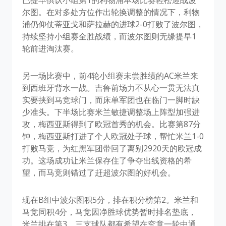
已提早供认小组第1的利物浦本场比赛轻松迎战波
尔图。在对多处方位作出轮换调整的情况下，利物
浦仍仰仗蒂亚戈和萨拉赫的进球2-0打败了波尔图，
持续坚持小组赛全胜战绩，而波尔图则无缘提早1
轮前进淘汰赛。
另一场比赛中，前4轮小组赛未尝胜绩的AC米兰来
到西班牙背水一战。吉鲁前场力不从心一贯无法真
实要挟到马竞球门，而床单军团也在临门一脚时缺
少准头。下半场比赛米兰敏捷调整场上阵型加强进
攻，梅西亚斯得到了欧冠首秀的机会。比赛第87分
钟，梅西亚斯打进了个人欧冠处子球，帮忙米兰1-0
打败马竞，为红黑军团带回了离别2920天的欧冠成
功。这场成功让米兰保存住了争夺出线资格的希
望，而马竞则错过了赶超波尔图的好机会。
现在B组中波尔图积5分，排在积分榜第2。米兰和
马竞同积4分，马竞因净胜球优势暂时排名垫底，
米兰排在第3。三支球队都有希望在究竟一轮中通