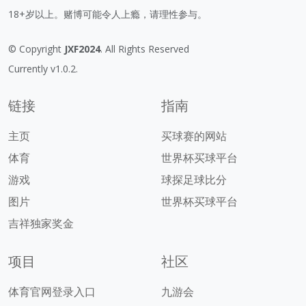
18+岁以上。赌博可能令人上瘾，请理性参与。
© Copyright
JXF2024
. All Rights Reserved
Currently v1.0.2.
链接
指南
主页
买球赛的网站
体育
世界杯买球平台
游戏
球探足球比分
图片
世界杯买球平台
吉祥独家奖金
项目
社区
体育官网登录入口
九游会