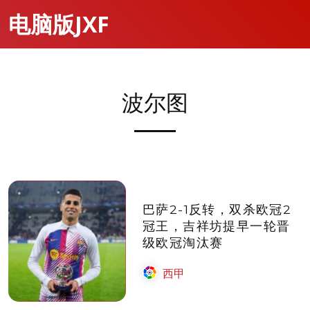
电脑版JXF
波尔图
巴萨2-1反转，双杀欧冠2
冠王，吉祥坊提早一轮晋
级欧冠淘汰赛
西甲