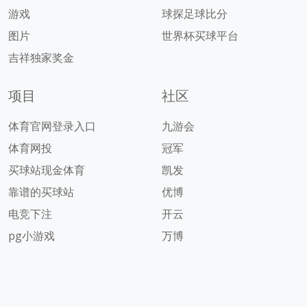
游戏
球探足球比分
图片
世界杯买球平台
吉祥独家奖金
项目
社区
体育官网登录入口
九游会
体育网投
冠军
买球站现金体育
凯发
靠谱的买球站
优博
电竞下注
开云
pg小游戏
万博