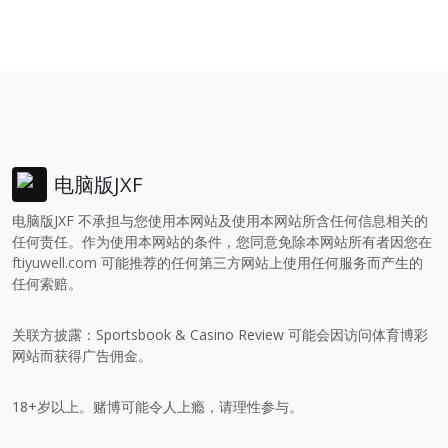
电脑版JXF
电脑版JXF 不承担与您使用本网站及使用本网站所含任何信息相关的
任何责任。作为使用本网站的条件，您同意免除本网站所有者因您在
ftiyuwell.com
可能推荐的任何第三方网站上使用任何服务而产生的
任何索赔。
关联方披露：Sportsbook & Casino Review 可能会因访问体育博彩
网站而获得广告佣金。
18+岁以上。赌博可能令人上瘾，请理性参与。