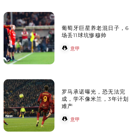
葡萄牙巨星养老混日子，6
场丢11球坑惨穆帅
意甲
罗马承诺曝光，恐无法完
成，学不像米兰，3年计划
难产
意甲