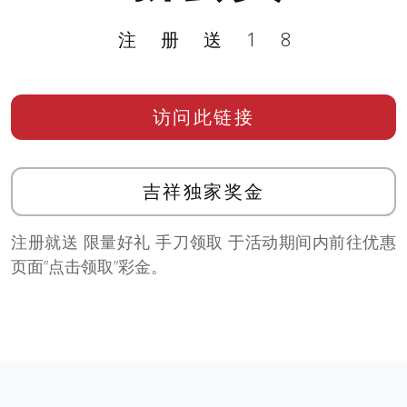
注册送18
访问此链接
吉祥独家奖金
注册就送 限量好礼 手刀领取 于活动期间内前往优惠
页面”点击领取”彩金。